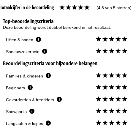
Totaalcijfer in de beoordeling
(4,8 van 5 sterren)
Top-beoordelingscriteria
Deze beoordeling wordt dubbel berekend in het resultaat.
Liften & banen
Sneeuwzekerheid
Beoordelingscriteria voor bijzondere belangen
Families & kinderen
Beginners
Gevorderden & freeriders
Snowparks
Langlaufen & loipes