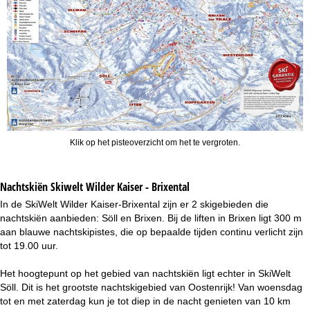
Klik op het pisteoverzicht om het te vergroten.
Nachtskiën
Skiwelt Wilder Kaiser - Brixental
In de SkiWelt Wilder Kaiser-Brixental zijn er 2 skigebieden die
nachtskiën aanbieden: Söll en Brixen. Bij de liften in Brixen ligt 300 m
aan blauwe nachtskipistes, die op bepaalde tijden continu verlicht zijn
tot 19.00 uur.
Het hoogtepunt op het gebied van nachtskiën ligt echter in SkiWelt
Söll. Dit is het grootste nachtskigebied van Oostenrijk! Van woensdag
tot en met zaterdag kun je tot diep in de nacht genieten van 10 km