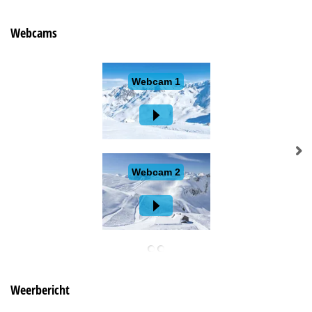
Webcams
Weerbericht