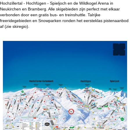
Hochzillertal - Hochfügen - Spieljoch en de Wildkogel Arena in
Neukirchen en Bramberg. Alle skigebieden zijn perfect met elkaar
verbonden door een gratis bus- en treinshuttle. Talrijke
freeridegebieden en Snowparken ronden het eersteklas pistenaanbod
af (zie skiregio).