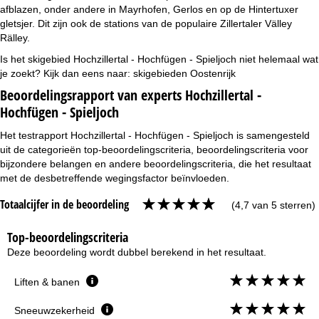
afblazen, onder andere in Mayrhofen, Gerlos en op de Hintertuxer
gletsjer. Dit zijn ook de stations van de populaire Zillertaler Välley
Rälley.
Is het skigebied Hochzillertal - Hochfügen - Spieljoch niet helemaal wat
je zoekt? Kijk dan eens naar:
skigebieden Oostenrijk
Beoordelingsrapport van experts Hochzillertal -
Hochfügen - Spieljoch
Het testrapport Hochzillertal - Hochfügen - Spieljoch is samengesteld
uit de categorieën top-beoordelingscriteria, beoordelingscriteria voor
bijzondere belangen en andere beoordelingscriteria, die het resultaat
met de desbetreffende wegingsfactor beïnvloeden.
Totaalcijfer in de beoordeling
(4,7 van 5 sterren)
Top-beoordelingscriteria
Deze beoordeling wordt dubbel berekend in het resultaat.
Liften & banen
Sneeuwzekerheid