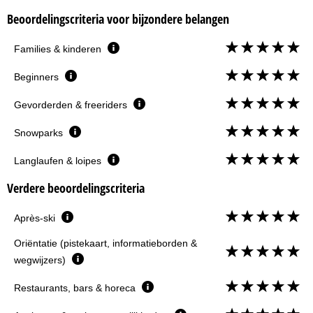
Beoordelingscriteria voor bijzondere belangen
Families & kinderen
Beginners
Gevorderden & freeriders
Snowparks
Langlaufen & loipes
Verdere beoordelingscriteria
Après-ski
Oriëntatie (pistekaart, informatieborden &
wegwijzers)
Restaurants, bars & horeca