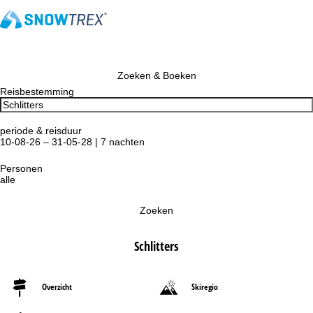
Zoeken & Boeken
Reisbestemming
periode & reisduur
10-08-26 – 31-05-28 | 7 nachten
Personen
alle
Zoeken
Schlitters
Overzicht
Skiregio