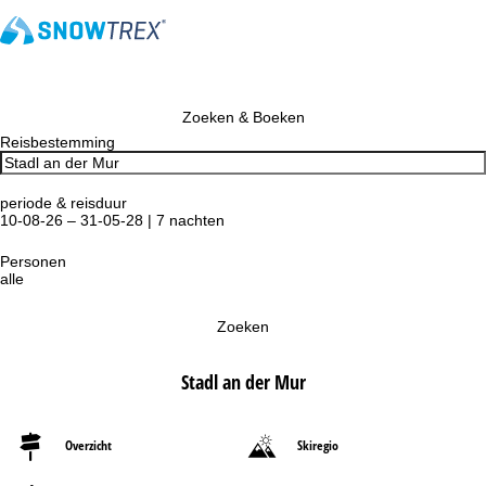
Zoeken & Boeken
Reisbestemming
periode & reisduur
10-08-26 – 31-05-28 | 7 nachten
Personen
alle
Zoeken
Stadl an der Mur
Overzicht
Skiregio