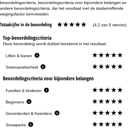
beoordelingscriteria, beoordelingscriteria voor bijzondere belangen en
andere beoordelingscriteria, die het resultaat met de desbetreffende
wegingsfactor beïnvloeden.
Totaalcijfer in de beoordeling
(4,2 van 5 sterren)
Top-beoordelingscriteria
Deze beoordeling wordt dubbel berekend in het resultaat.
Liften & banen
Sneeuwzekerheid
Beoordelingscriteria voor bijzondere belangen
Families & kinderen
Beginners
Gevorderden & freeriders
Snowparks