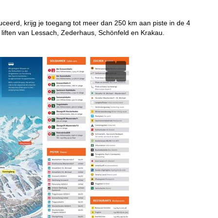
ceerd, krijg je toegang tot meer dan 250 km aan piste in de 4
 liften van Lessach, Zederhaus, Schönfeld en Krakau.