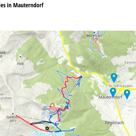
es in Mauterndorf