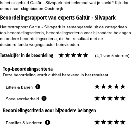
Is het skigebied Galtür - Silvapark niet helemaal wat je zoekt? Kijk dan
eens naar:
skigebieden Oostenrijk
Beoordelingsrapport van experts Galtür - Silvapark
Het testrapport Galtür - Silvapark is samengesteld uit de categorieën
top-beoordelingscriteria, beoordelingscriteria voor bijzondere belangen
en andere beoordelingscriteria, die het resultaat met de
desbetreffende wegingsfactor beïnvloeden.
Totaalcijfer in de beoordeling
(4,1 van 5 sterren)
Top-beoordelingscriteria
Deze beoordeling wordt dubbel berekend in het resultaat.
Liften & banen
Sneeuwzekerheid
Beoordelingscriteria voor bijzondere belangen
Families & kinderen