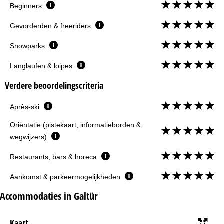
Beginners
Gevorderden & freeriders
Snowparks
Langlaufen & loipes
Verdere beoordelingscriteria
Après-ski
Oriëntatie (pistekaart, informatieborden &
wegwijzers)
Restaurants, bars & horeca
Aankomst & parkeermogelijkheden
Accommodaties in Galtür
Kaart