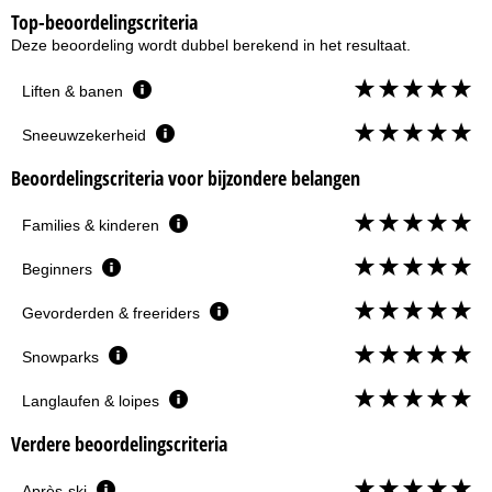
Top-beoordelingscriteria
Deze beoordeling wordt dubbel berekend in het resultaat.
Liften & banen
Sneeuwzekerheid
Beoordelingscriteria voor bijzondere belangen
Families & kinderen
Beginners
Gevorderden & freeriders
Snowparks
Langlaufen & loipes
Verdere beoordelingscriteria
Après-ski