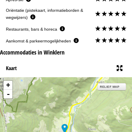
Oriëntatie (pistekaart, informatieborden &
wegwijzers)
Restaurants, bars & horeca
Aankomst & parkeermogelijkheden
Accommodaties in Winklern
Kaart
+
RELIEF MAP
-