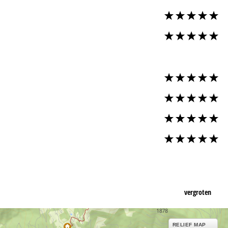
vergroten
RELIEF MAP