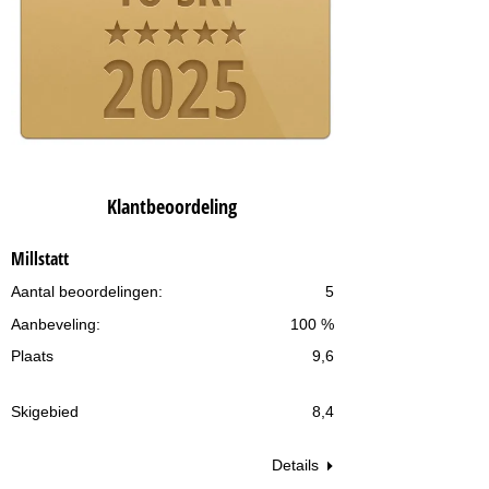
Klantbeoordeling
Millstatt
Aantal beoordelingen:
5
Aanbeveling:
100 %
Plaats
9,6
Skigebied
8,4
Details