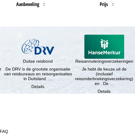
Aanbeveling
Prijs
Duitse reisbond
Reisannuleringsverzekeringen
r
De DRV is de grootste organisatie
Je hebt de keuze uit de
van reisbureaus en reisorganisaties
(inclusief
in Duitsland. …
reisonderbrekingsverzekering)
en . De …
Details
Details
FAQ