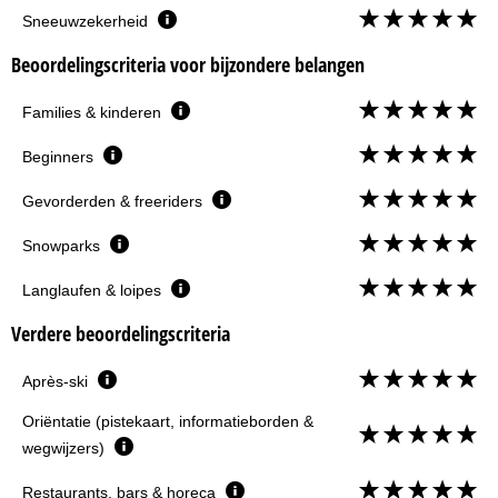
Sneeuwzekerheid
Beoordelingscriteria voor bijzondere belangen
Families & kinderen
Beginners
Gevorderden & freeriders
Snowparks
Langlaufen & loipes
Verdere beoordelingscriteria
Après-ski
Oriëntatie (pistekaart, informatieborden &
wegwijzers)
Restaurants, bars & horeca