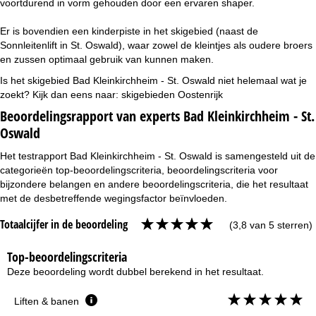
voortdurend in vorm gehouden door een ervaren shaper.
Er is bovendien een kinderpiste in het skigebied (naast de
Sonnleitenlift in St. Oswald), waar zowel de kleintjes als oudere broers
en zussen optimaal gebruik van kunnen maken.
Is het skigebied Bad Kleinkirchheim - St. Oswald niet helemaal wat je
zoekt? Kijk dan eens naar:
skigebieden Oostenrijk
Beoordelingsrapport van experts Bad Kleinkirchheim - St.
Oswald
Het testrapport Bad Kleinkirchheim - St. Oswald is samengesteld uit de
categorieën top-beoordelingscriteria, beoordelingscriteria voor
bijzondere belangen en andere beoordelingscriteria, die het resultaat
met de desbetreffende wegingsfactor beïnvloeden.
Totaalcijfer in de beoordeling
(3,8 van 5 sterren)
Top-beoordelingscriteria
Deze beoordeling wordt dubbel berekend in het resultaat.
Liften & banen