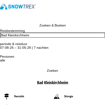
Zoeken & Boeken
Reisbestemming
periode & reisduur
07-08-26 – 31-05-28 | 7 nachten
Personen
alle
Zoeken
Bad Kleinkirchheim
Overzicht
Skiregio