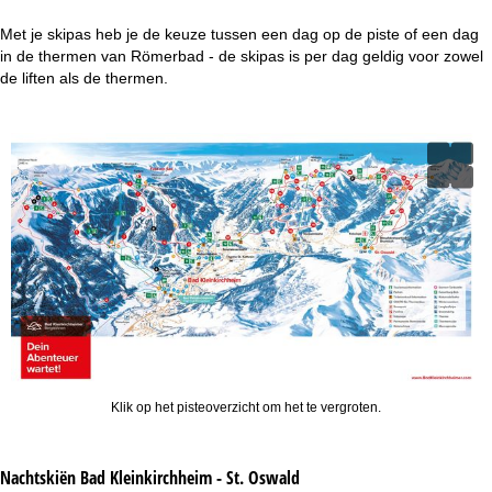
Met je skipas heb je de keuze tussen een dag op de piste of een dag
in de thermen van Römerbad - de skipas is per dag geldig voor zowel
de liften als de thermen.
Klik op het pisteoverzicht om het te vergroten.
Nachtskiën
Bad Kleinkirchheim - St. Oswald