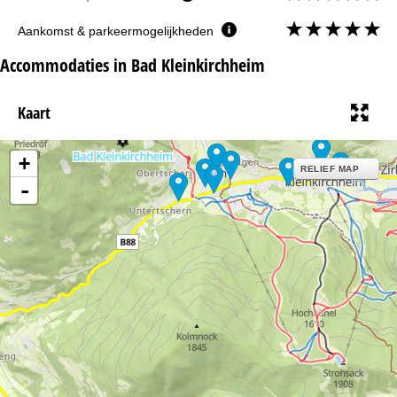
Aankomst & parkeermogelijkheden
Accommodaties in Bad Kleinkirchheim
Kaart
+
RELIEF MAP
-