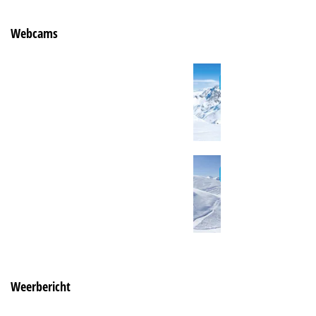
Webcams
Weerbericht