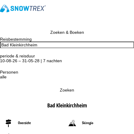
Zoeken & Boeken
Reisbestemming
periode & reisduur
10-08-26 – 31-05-28 | 7 nachten
Personen
alle
Zoeken
Bad Kleinkirchheim
Overzicht
Skiregio