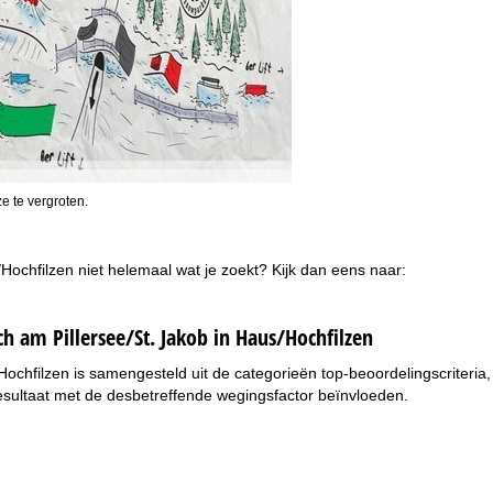
e te vergroten.
/Hochfilzen niet helemaal wat je zoekt? Kijk dan eens naar:
ch am Pillersee/St. Jakob in Haus/Hochfilzen
Hochfilzen is samengesteld uit de categorieën top-beoordelingscriteria,
resultaat met de desbetreffende wegingsfactor beïnvloeden.