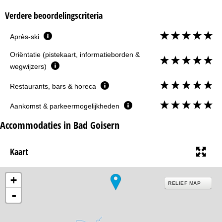
Verdere beoordelingscriteria
Après-ski
Oriëntatie (pistekaart, informatieborden &
wegwijzers)
Restaurants, bars & horeca
Aankomst & parkeermogelijkheden
Accommodaties in Bad Goisern
Kaart
+
RELIEF MAP
-