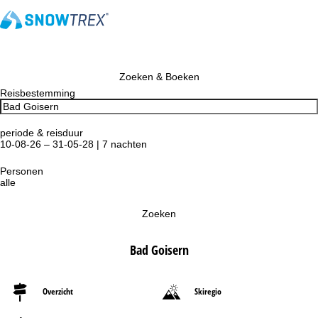
Zoeken & Boeken
Reisbestemming
periode & reisduur
10-08-26 – 31-05-28 | 7 nachten
Personen
alle
Zoeken
Bad Goisern
Overzicht
Skiregio