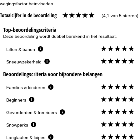
wegingsfactor beïnvloeden.
Totaalcijfer in de beoordeling
(4,1 van 5 sterren)
Top-beoordelingscriteria
Deze beoordeling wordt dubbel berekend in het resultaat.
Liften & banen
Sneeuwzekerheid
Beoordelingscriteria voor bijzondere belangen
Families & kinderen
Beginners
Gevorderden & freeriders
Snowparks
Langlaufen & loipes