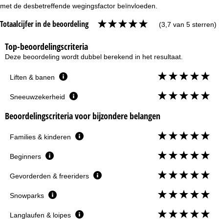
met de desbetreffende wegingsfactor beïnvloeden.
Totaalcijfer in de beoordeling
(3,7 van 5 sterren)
Top-beoordelingscriteria
Deze beoordeling wordt dubbel berekend in het resultaat.
Liften & banen
Sneeuwzekerheid
Beoordelingscriteria voor bijzondere belangen
Families & kinderen
Beginners
Gevorderden & freeriders
Snowparks
Langlaufen & loipes