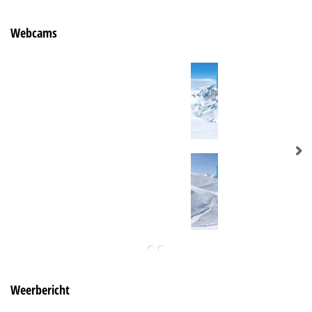
Webcams
Weerbericht