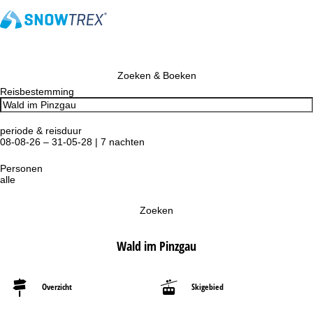
Zoeken & Boeken
Reisbestemming
periode & reisduur
08-08-26 – 31-05-28 | 7 nachten
Personen
alle
Zoeken
Wald im Pinzgau
Overzicht
Skigebied