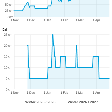
50 cm
25 cm
0 cm
1 Nov
1 Dec
1 Jan
1 Feb
1 Mar
1 Apr
Dal
25 cm
20 cm
15 cm
10 cm
5 cm
0 cm
1 Nov
1 Dec
1 Jan
1 Feb
1 Mar
1 Apr
Winter 2025 / 2026
Winter 2026 / 2027