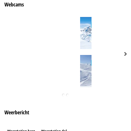
Webcams
Weerbericht