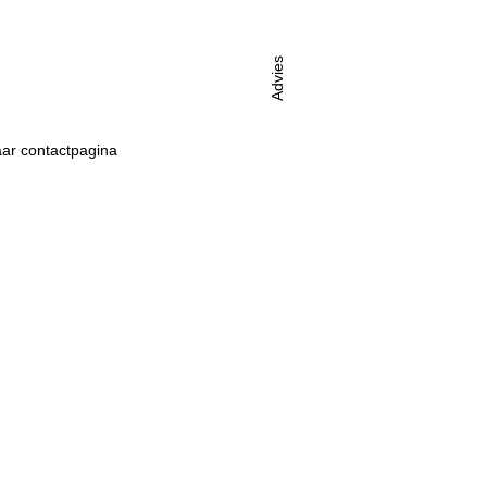
Advies
ar contactpagina