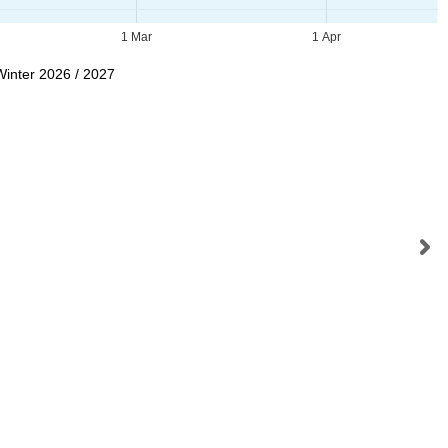
1 Mar
1 Apr
Winter 2026 / 2027