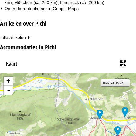
km), München (ca. 250 km), Innsbruck (ca. 260 km)
Open de routeplanner in
Google Maps
Artikelen over Pichl
alle artikelen
Accommodaties in Pichl
Kaart
+
RELIEF MAP
-