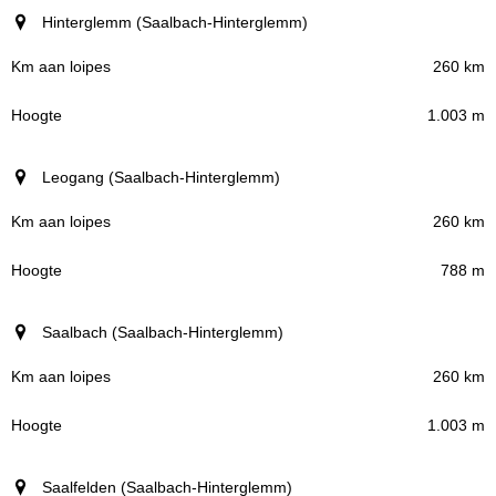
Plaatsen (regio)
Hinterglemm (Saalbach-Hinterglemm)
Km aan loipes
260 km
1.003 m
Hoogte
Leogang (Saalbach-Hinterglemm)
260 km
788 m
Saalbach (Saalbach-Hinterglemm)
260 km
1.003 m
Saalfelden (Saalbach-Hinterglemm)