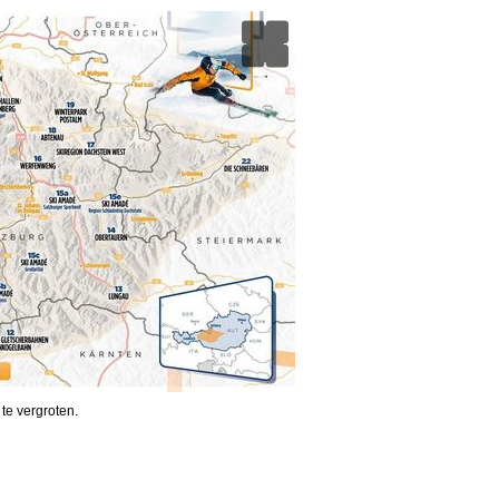
 te vergroten.