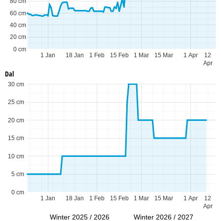
80 cm
60 cm
40 cm
20 cm
0 cm
1 Jan
18 Jan
1 Feb
15 Feb
1 Mar
15 Mar
1 Apr
12
Apr
Dal
30 cm
25 cm
20 cm
15 cm
10 cm
5 cm
0 cm
1 Jan
18 Jan
1 Feb
15 Feb
1 Mar
15 Mar
1 Apr
12
Apr
Winter 2025 / 2026
Winter 2026 / 2027