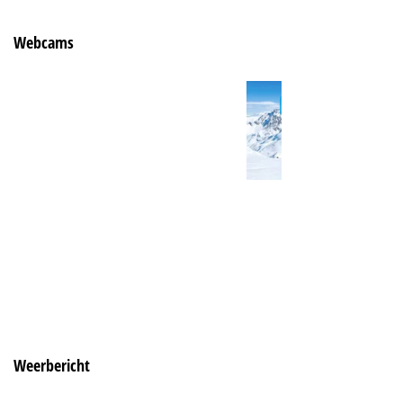
Webcams
Weerbericht