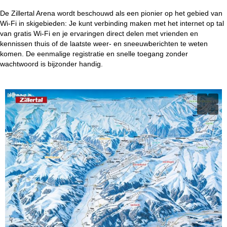
De Zillertal Arena wordt beschouwd als een pionier op het gebied van
Wi-Fi in skigebieden: Je kunt verbinding maken met het internet op tal
van gratis Wi-Fi en je ervaringen direct delen met vrienden en
kennissen thuis of de laatste weer- en sneeuwberichten te weten
komen. De eenmalige registratie en snelle toegang zonder
wachtwoord is bijzonder handig.