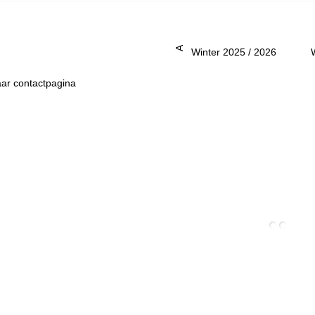
Advies
Winter 2025 / 2026
ar contactpagina