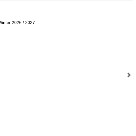
Winter 2026 / 2027