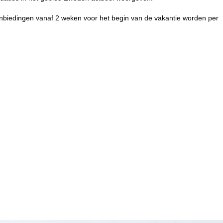
e aanbiedingen vanaf 2 weken voor het begin van de vakantie worden per