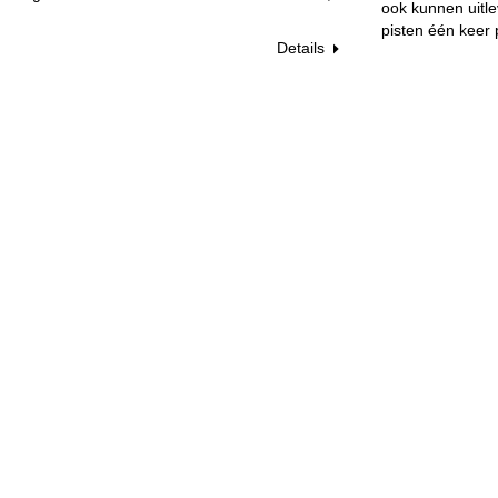
ook kunnen uitle
pisten één keer 
Details