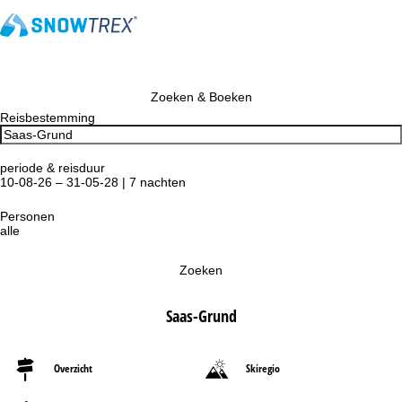
Zoeken & Boeken
Reisbestemming
periode & reisduur
10-08-26 – 31-05-28 | 7 nachten
Personen
alle
Zoeken
Saas-Grund
Overzicht
Skiregio