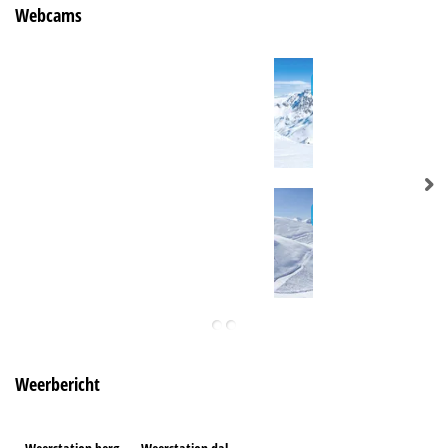
Webcams
Weerbericht