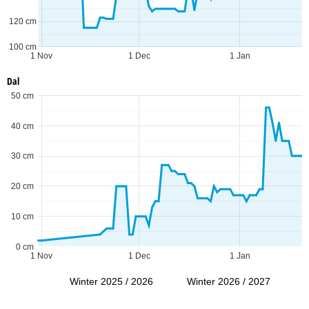
120 cm
100 cm
1 Nov
1 Dec
1 Jan
Dal
50 cm
40 cm
30 cm
20 cm
10 cm
0 cm
1 Nov
1 Dec
1 Jan
Winter 2025 / 2026
Winter 2026 / 2027