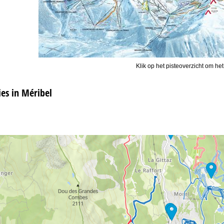
Klik op het pisteoverzicht om het
s in Méribel