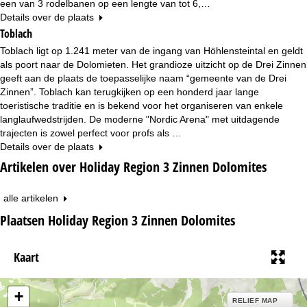
een van 3 rodelbanen op een lengte van tot 6,…
Details over de plaats
Toblach
Toblach ligt op 1.241 meter van de ingang van Höhlensteintal en geldt
als poort naar de Dolomieten. Het grandioze uitzicht op de Drei Zinnen
geeft aan de plaats de toepasselijke naam “gemeente van de Drei
Zinnen”. Toblach kan terugkijken op een honderd jaar lange
toeristische traditie en is bekend voor het organiseren van enkele
langlaufwedstrijden. De moderne "Nordic Arena" met uitdagende
trajecten is zowel perfect voor profs als …
Details over de plaats
Artikelen over Holiday Region 3 Zinnen Dolomites
alle artikelen
Plaatsen Holiday Region 3 Zinnen Dolomites
Kaart
+
RELIEF MAP