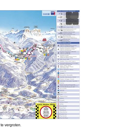
 te vergroten.