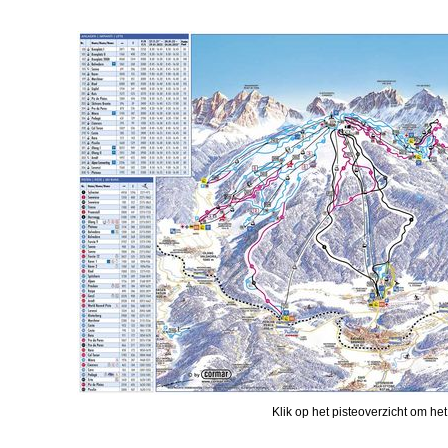
Klik op het pisteoverzicht om het