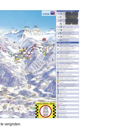
 te vergroten.