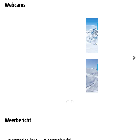
Webcams
Weerbericht