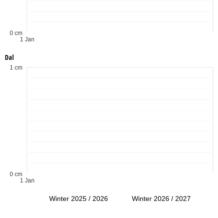
0 cm
1 Jan
Dal
1 cm
0 cm
1 Jan
Winter 2025 / 2026
Winter 2026 / 2027