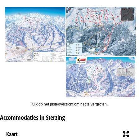
Klik op het pisteoverzicht om het te vergroten.
Accommodaties in Sterzing
Kaart