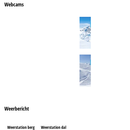
Webcams
Weerbericht
Weerstation berg
Weerstation dal