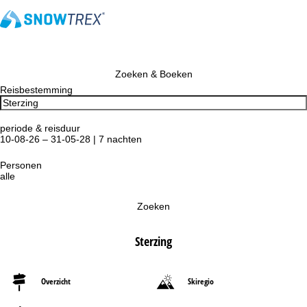
Zoeken & Boeken
Reisbestemming
periode & reisduur
10-08-26 – 31-05-28 | 7 nachten
Personen
alle
Zoeken
Sterzing
Overzicht
Skiregio