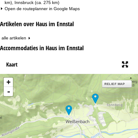
km), Innsbruck (ca. 275 km)
Open de routeplanner in
Google Maps
Artikelen over Haus im Ennstal
alle artikelen
Accommodaties in Haus im Ennstal
Kaart
+
RELIEF MAP
-