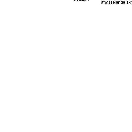
afwisselende ski