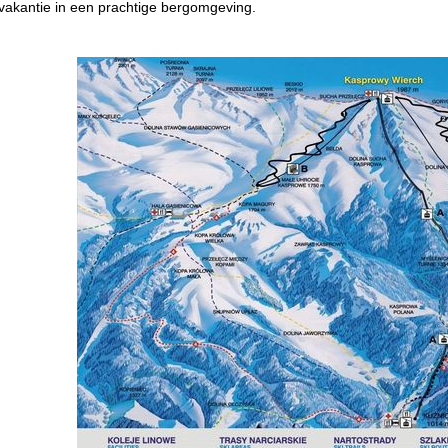
vakantie in een prachtige bergomgeving.